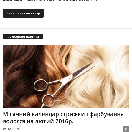
Випадкові новини
Місячний календар стрижки і фарбування
волосся на лютий 2016р.
08.12.2015
0