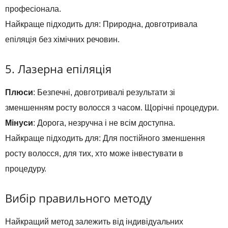
професіонала.
Найкраще підходить для: Природна, довготривала
епіляція без хімічних речовин.
5. Лазерна епіляція
Плюси
: Безпечні, довготривалі результати зі
зменшенням росту волосся з часом. Щорічні процедури.
Мінуси
: Дорога, незручна і не всім доступна.
Найкраще підходить для: Для постійного зменшення
росту волосся, для тих, хто може інвестувати в
процедуру.
Вибір правильного методу
Найкращий метод залежить від індивідуальних