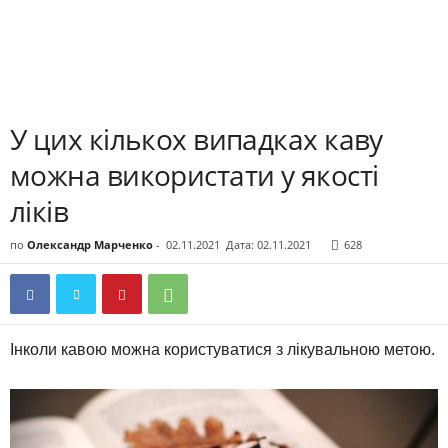
У цих кількох випадках каву
можна використати у якості
ліків
по
Олександр Марченко
-
02.11.2021
Дата: 02.11.2021
628
Інколи кавою можна користуватися з лікувальною метою.