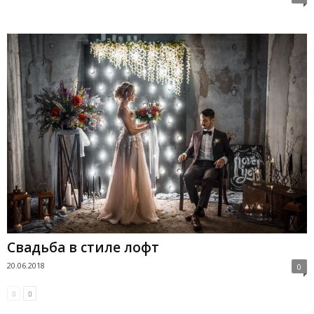
Свадьба в стиле лофт
20.06.2018
0