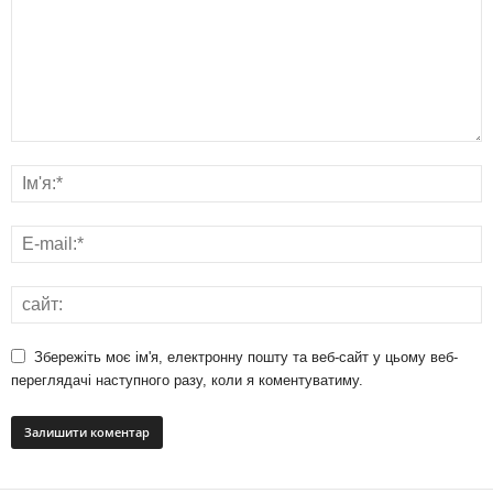
Збережіть моє ім'я, електронну пошту та веб-сайт у цьому веб-
переглядачі наступного разу, коли я коментуватиму.