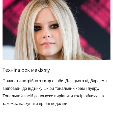
Техніка рок макіяжу
Починати потрібно з
тону
особи. Для цього підбираємо
відповідні до відтінку шкіри тональний крем і пудру.
Тональний засіб допоможе вирівняти колір обличчя, а
також замаскувати дрібні недоліки.