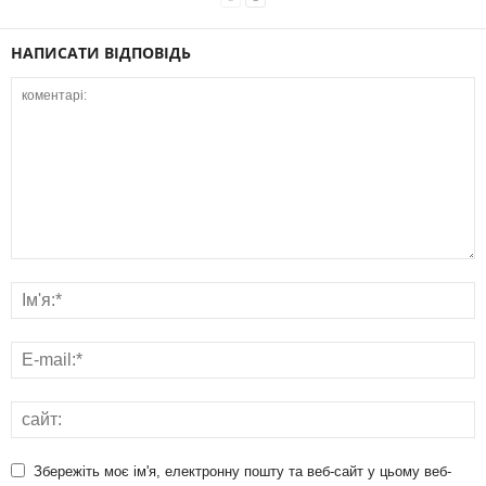
НАПИСАТИ ВІДПОВІДЬ
Збережіть моє ім'я, електронну пошту та веб-сайт у цьому веб-