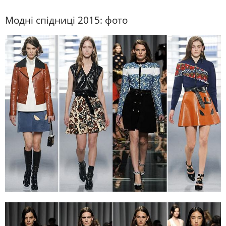
Модні спідниці 2015: фото