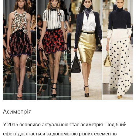
Асиметрія
У 2015 особливо актуальною стає асиметрія. Подібний
ефект досягається за допомогою різних елементів