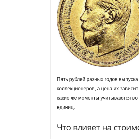
Пять рублей разных годов выпуска
коллекционеров, а цена их зависит
какие же моменты учитываются во
единиц.
Что влияет на стоим