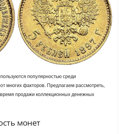
 пользуются популярностью среди
 от многих факторов. Предлагаем рассмотреть,
 время продажи коллекционных денежных
ость монет